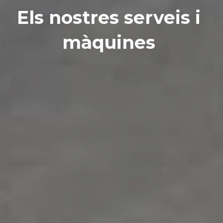
Els nostres serveis i 
màquines 