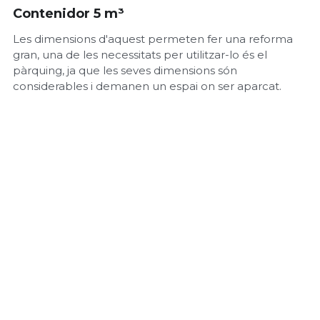
Contenidor 5 m³
Les dimensions d'aquest permeten fer una reforma
gran, una de les necessitats per utilitzar-lo és el
pàrquing, ja que les seves dimensions són
considerables i demanen un espai on ser aparcat.